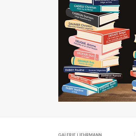
GALERIE LIEHRMANN