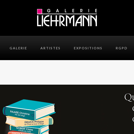
GALERIE
ARTISTES
EXPOSITIONS
RGPD