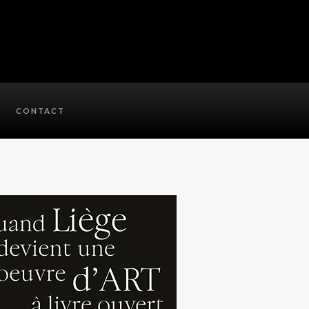
CONTACT