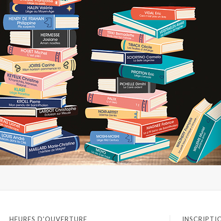
HEURES D'OUVERTURE
INSCRIPTI