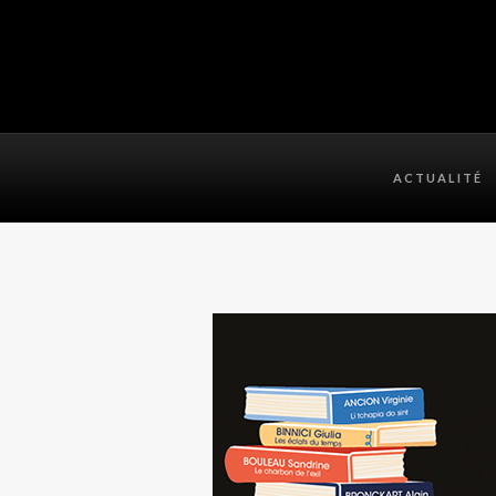
ACTUALITÉ