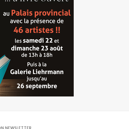
ON NEWSLETTER