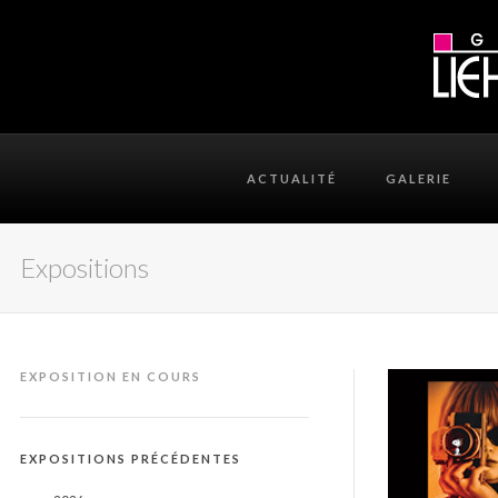
ACTUALITÉ
GALERIE
Expositions
EXPOSITION EN COURS
EXPOSITIONS PRÉCÉDENTES