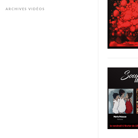
ARCHIVES VIDÉOS