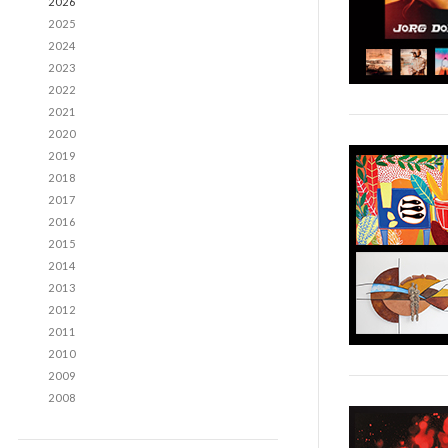
2026
2025
2024
2023
2022
2021
2020
2019
2018
2017
2016
2015
2014
2013
2012
2011
2010
2009
2008